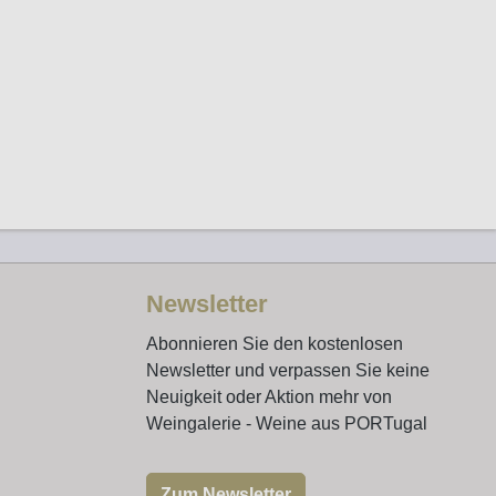
Newsletter
Abonnieren Sie den kostenlosen
Newsletter und verpassen Sie keine
Neuigkeit oder Aktion mehr von
Weingalerie - Weine aus PORTugal
Zum Newsletter