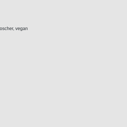
koscher, vegan