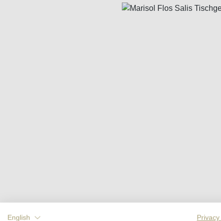
Bildergalerie überspringen
English
Privacy