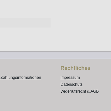
Rechtliches
 Zahlungsinformationen
Impressum
Datenschutz
Widerrufsrecht & AGB