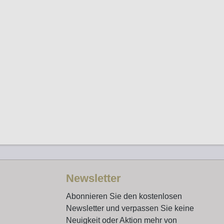
Newsletter
Abonnieren Sie den kostenlosen
Newsletter und verpassen Sie keine
Neuigkeit oder Aktion mehr von