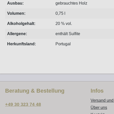
Ausbau:
gebrauchtes Holz
Volumen:
0,75 l
Alkoholgehalt:
20 % vol.
Allergene:
enthält Sulfite
Herkunftsland:
Portugal
Beratung & Bestellung
Infos
Versand und
+49 30 323 74 48
Über uns