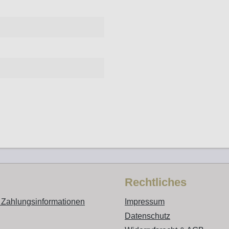
Rechtliches
 Zahlungsinformationen
Impressum
Datenschutz