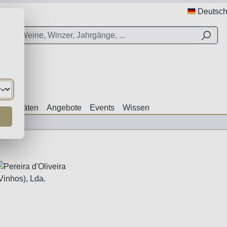
Deutsc
ezialitäten
Angebote
Events
Wissen