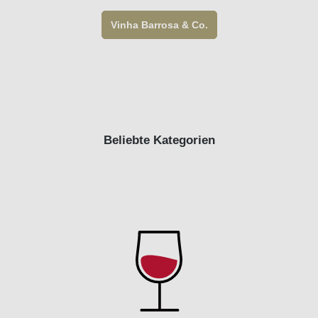
Vinha Barrosa & Co.
Beliebte Kategorien