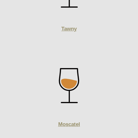
Tawny
Moscatel