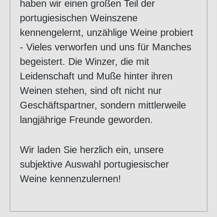
haben wir einen großen Teil der
portugiesischen Weinszene
kennengelernt, unzählige Weine probiert
- Vieles verworfen und uns für Manches
begeistert. Die Winzer, die mit
Leidenschaft und Muße hinter ihren
Weinen stehen, sind oft nicht nur
Geschäftspartner, sondern mittlerweile
langjährige Freunde geworden.
Wir laden Sie herzlich ein, unsere
subjektive Auswahl portugiesischer
Weine kennenzulernen!