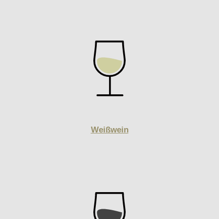
Weißwein