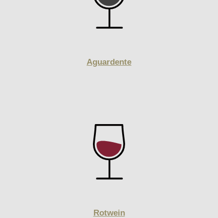
Aguardente
Rotwein