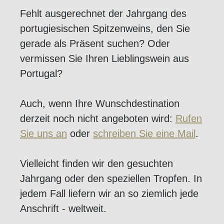
Fehlt ausgerechnet der Jahrgang des
portugiesischen Spitzenweins, den Sie
gerade als Präsent suchen? Oder
vermissen Sie Ihren Lieblingswein aus
Portugal?
Auch, wenn Ihre Wunschdestination
derzeit noch nicht angeboten wird:
Rufen
Sie uns an
oder
schreiben Sie eine Mail
.
Vielleicht finden wir den gesuchten
Jahrgang oder den speziellen Tropfen. In
jedem Fall liefern wir an so ziemlich jede
Anschrift - weltweit.