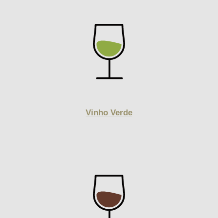
Vinho Verde