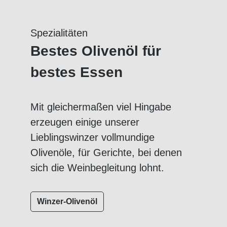
Spezialitäten
Bestes Olivenöl für
bestes Essen
Mit gleichermaßen viel Hingabe
erzeugen einige unserer
Lieblingswinzer vollmundige
Olivenöle, für Gerichte, bei denen
sich die Weinbegleitung lohnt.
Winzer-Olivenöl