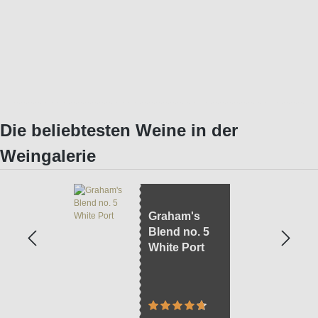
Die beliebtesten Weine in der
Weingalerie
Graham's
Blend no. 5
White Port