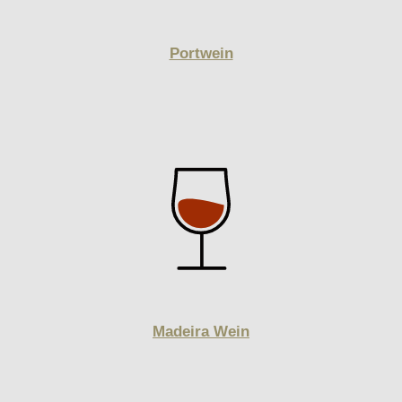
Portwein
Madeira Wein