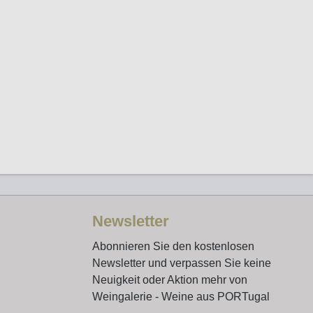
Newsletter
Abonnieren Sie den kostenlosen
Newsletter und verpassen Sie keine
Neuigkeit oder Aktion mehr von
Weingalerie - Weine aus PORTugal