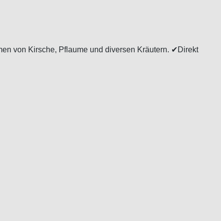
omen von Kirsche, Pflaume und diversen Kräutern. ✔Direkt