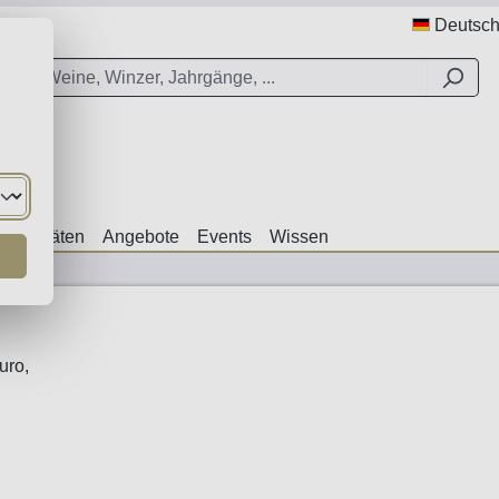
Deutsc
ezialitäten
Angebote
Events
Wissen