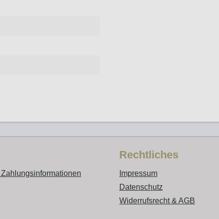
Rechtliches
 Zahlungsinformationen
Impressum
Datenschutz
Widerrufsrecht & AGB