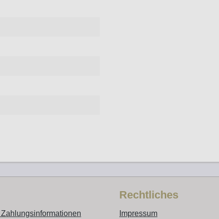
Rechtliches
 Zahlungsinformationen
Impressum