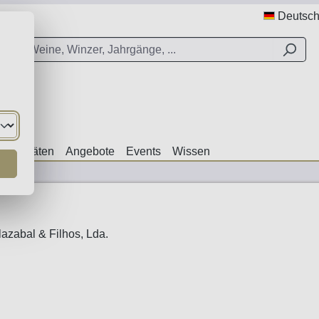
Deutsc
ezialitäten
Angebote
Events
Wissen