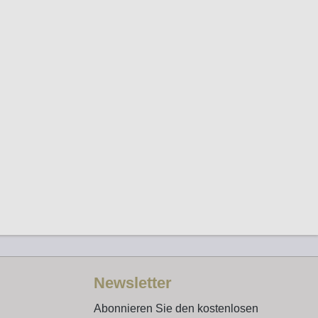
Newsletter
Abonnieren Sie den kostenlosen