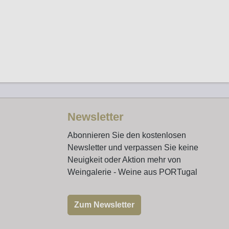
Newsletter
Abonnieren Sie den kostenlosen
Newsletter und verpassen Sie keine
Neuigkeit oder Aktion mehr von
Weingalerie - Weine aus PORTugal
Zum Newsletter