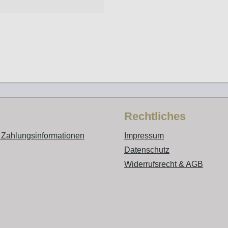
Rechtliches
 Zahlungsinformationen
Impressum
Datenschutz
Widerrufsrecht & AGB