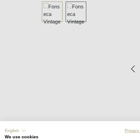
Bildergalerie überspringen
English
Privacy
We use cookies