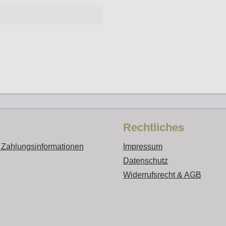
Rechtliches
 Zahlungsinformationen
Impressum
Datenschutz
Widerrufsrecht & AGB