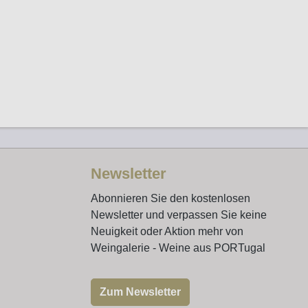
Newsletter
Abonnieren Sie den kostenlosen
Newsletter und verpassen Sie keine
Neuigkeit oder Aktion mehr von
Weingalerie - Weine aus PORTugal
Zum Newsletter