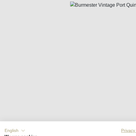
Bildergalerie überspringen
English
Privacy