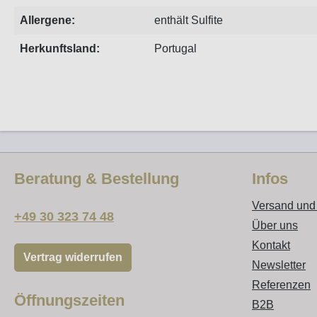
Allergene:
enthält Sulfite
Herkunftsland:
Portugal
Beratung & Bestellung
Infos
Versand und
+49 30 323 74 48
Über uns
Kontakt
Vertrag widerrufen
Newsletter
Referenzen
Öffnungszeiten
B2B