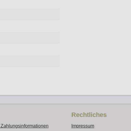
Rechtliches
 Zahlungsinformationen
Impressum