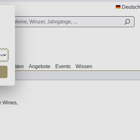
Deutsc
ezialitäten
Angebote
Events
Wissen