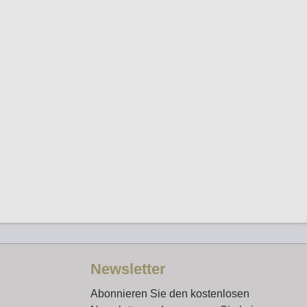
Newsletter
Abonnieren Sie den kostenlosen