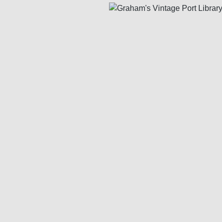
Bildergalerie überspringen