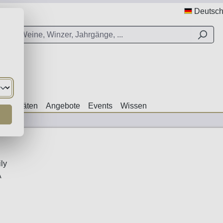
Deutsc
ezialitäten
Angebote
Events
Wissen