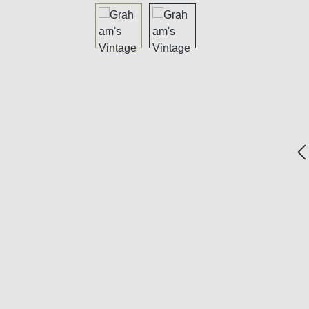
Bildergalerie überspringen