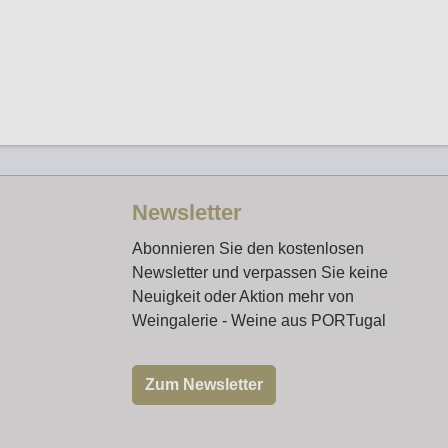
Newsletter
Abonnieren Sie den kostenlosen
Newsletter und verpassen Sie keine
Neuigkeit oder Aktion mehr von
Weingalerie - Weine aus PORTugal
Zum Newsletter