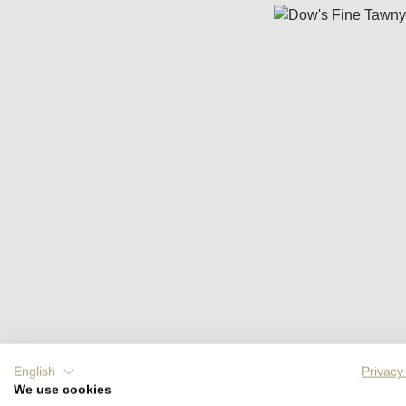
Bildergalerie überspringen
English
Privacy
We use cookies