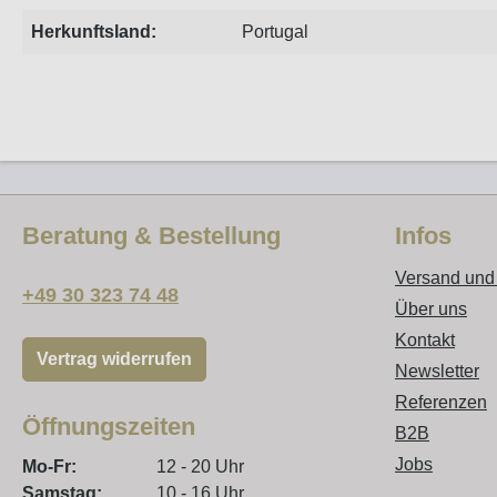
Herkunftsland:
Portugal
Beratung & Bestellung
Infos
Versand und
+49 30 323 74 48
Über uns
Kontakt
Vertrag widerrufen
Newsletter
Referenzen
Öffnungszeiten
B2B
Jobs
Mo-Fr:
12 - 20 Uhr
Samstag:
10 - 16 Uhr