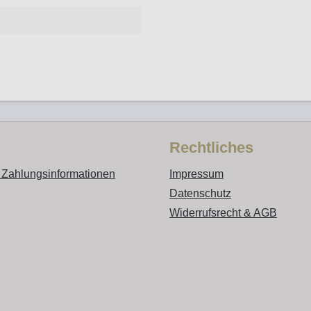
Rechtliches
 Zahlungsinformationen
Impressum
Datenschutz
Widerrufsrecht & AGB