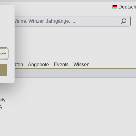
Deutsc
ezialitäten
Angebote
Events
Wissen