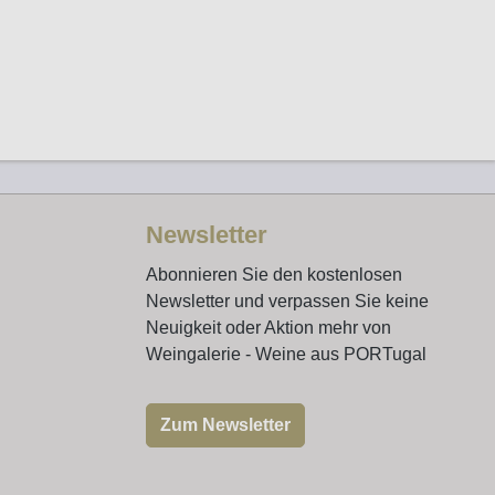
Newsletter
Abonnieren Sie den kostenlosen
Newsletter und verpassen Sie keine
Neuigkeit oder Aktion mehr von
Weingalerie - Weine aus PORTugal
Zum Newsletter