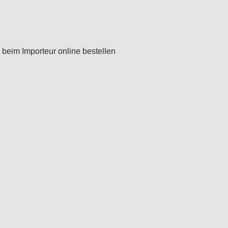
beim Importeur online bestellen