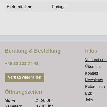
Herkunftsland:
Portugal
Beratung & Bestellung
Infos
Versand und
+49 30 323 74 48
Über uns
Kontakt
Vertrag widerrufen
Newsletter
Referenzen
Öffnungszeiten
B2B
Jobs
Mo-Fr:
12 - 20 Uhr
Samstag:
10 - 16 Uhr