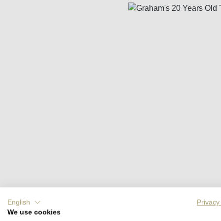
Bildergalerie überspringen
English
Privacy
We use cookies