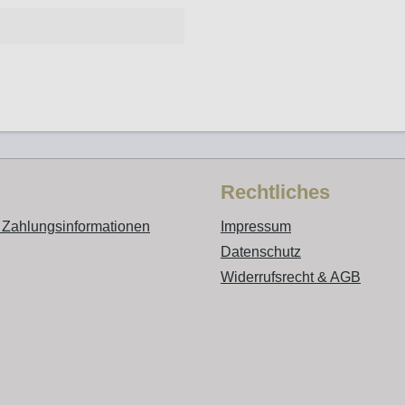
Rechtliches
 Zahlungsinformationen
Impressum
Datenschutz
Widerrufsrecht & AGB