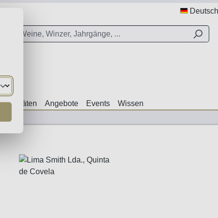
Deutsc
ezialitäten
Angebote
Events
Wissen