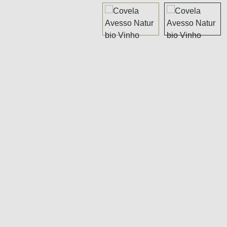
Bildergalerie überspringen