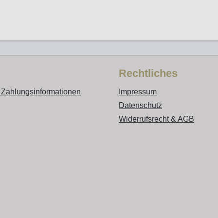
Rechtliches
 Zahlungsinformationen
Impressum
Datenschutz
Widerrufsrecht & AGB