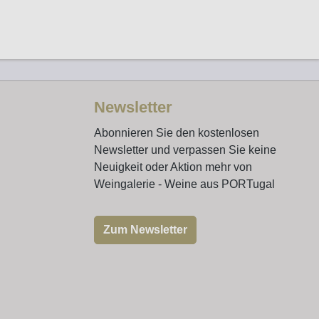
Newsletter
Abonnieren Sie den kostenlosen
Newsletter und verpassen Sie keine
Neuigkeit oder Aktion mehr von
Weingalerie - Weine aus PORTugal
Zum Newsletter