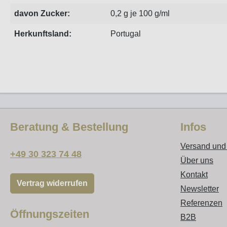
davon Zucker:
0,2 g je 100 g/ml
Herkunftsland:
Portugal
Beratung & Bestellung
Infos
Versand und
+49 30 323 74 48
Über uns
Kontakt
Vertrag widerrufen
Newsletter
Referenzen
Öffnungszeiten
B2B