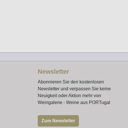
Newsletter
Abonnieren Sie den kostenlosen
Newsletter und verpassen Sie keine
Neuigkeit oder Aktion mehr von
Weingalerie - Weine aus PORTugal
Zum Newsletter