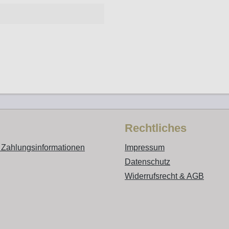
Rechtliches
 Zahlungsinformationen
Impressum
Datenschutz
Widerrufsrecht & AGB