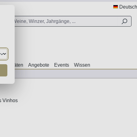
Deutsc
ezialitäten
Angebote
Events
Wissen