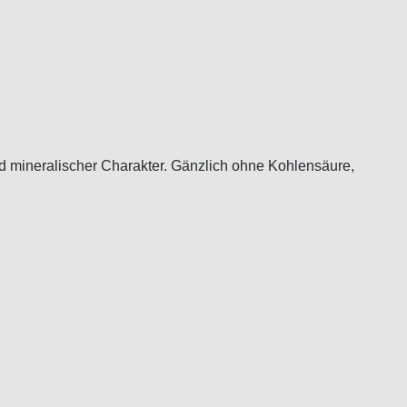
mineralischer Charakter. Gänzlich ohne Kohlensäure,