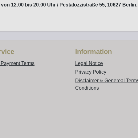
von 12:00 bis 20:00 Uhr / Pestalozzistraße 55, 10627 Berlin.
vice
Information
d Payment Terms
Legal Notice
Privacy Policy
Disclaimer & Genereal Term
Conditions