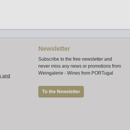
Newsletter
Subscribe to the free newsletter and
never miss any news or promotions from
Weingalerie - Wines from PORTugal
s and
To the Newsletter